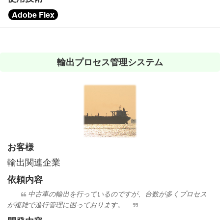
Adobe Flex
輸出プロセス管理システム
お客様
輸出関連企業
依頼内容
中古車の輸出を行っているのですが、台数が多くプロセス
が複雑で進行管理に困っております。