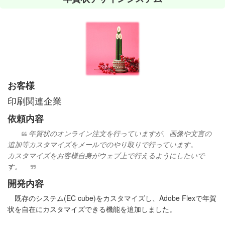
お客様
印刷関連企業
依頼内容
年賀状のオンライン注文を行っていますが、画像や文言の
追加等カスタマイズをメールでのやり取りで行っています。
カスタマイズをお客様自身がウェブ上で行えるようにしたいで
す。
開発内容
既存のシステム(EC cube)をカスタマイズし、Adobe Flexで年賀
状を自在にカスタマイズできる機能を追加しました。