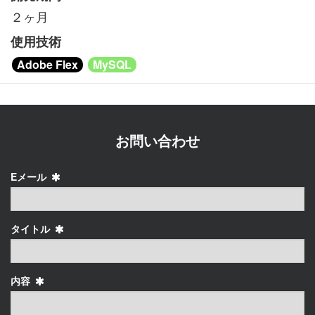
２ヶ月
使用技術
Adobe Flex
MySQL
お問い合わせ
Eメール
タイトル
内容