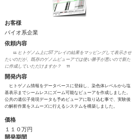
お客様
バイオ系企業
依頼内容
ヒトゲノム上にSTアレイの結果をマッピングして表示させ
たいのだが、既存のゲノムビューアでは使い勝手が悪いので新た
に作成していただけますか？
開発内容
ヒトゲノム情報をデータベースに登録し、染色体レベルから塩
基表示までシームレスにズーム可能なビューアを作成しました。
公共の遺伝子発現データも予めビューアに取り込む事で、実験後
の解析作業をスムーズに行えるシステムを構築しました。
価格
１１０万円
開発期間