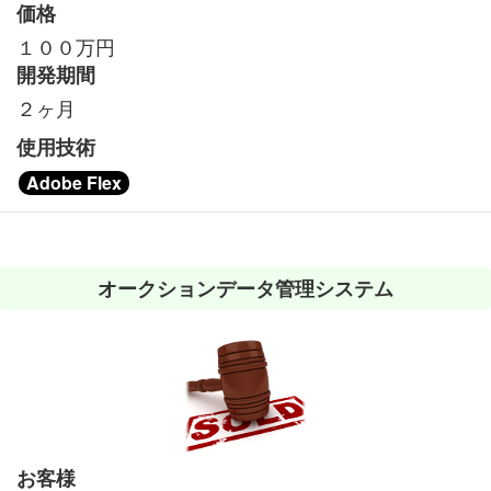
価格
１００万円
開発期間
２ヶ月
使用技術
Adobe Flex
オークションデータ管理システム
お客様