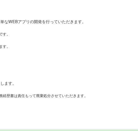
単なWEBアプリの開発を行っていただきます。
です。
ます。
知します。
職務経歴書は責任もって廃棄処分させていただきます。