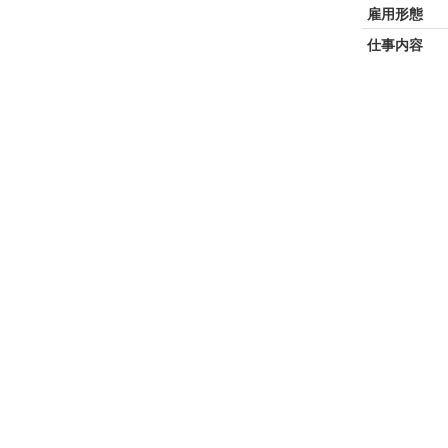
雇用形態
仕事内容