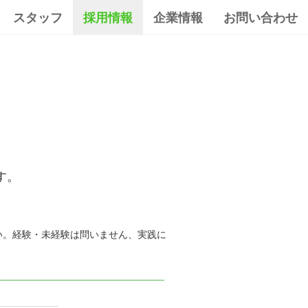
スタッフ
採用情報
企業情報
お問い合わせ
す。
い。経験・未経験は問いません、実践に