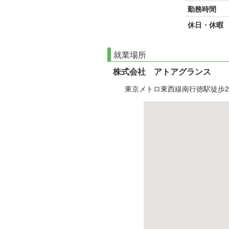
勤務時間
休日・休暇
就業場所
株式会社 アトアグランス
東京メトロ東西線南行徳駅徒歩2