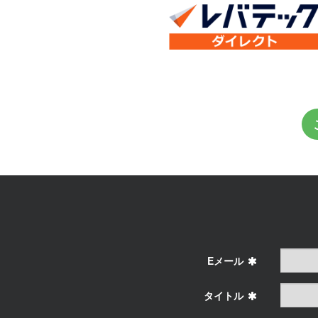
Eメール
タイトル