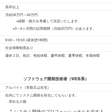
高卒以上
月給26万円～40万円
※経験・能力を考慮して決定いたします。
※3～6ヶ月間の試用期間（月給20万円）があります。
9:00～18:00 (昼休憩1時間)
社会保険制度あり
週休２日、祝日、有給休暇、慶弔休暇、夏季休暇、冬期休暇
ソフトウェア開発技術者（WEB系）
アルバイト（常勤又は在宅）
社内にてシステム開発を担当してもらいます。
求める人物
システム開発のプロフェッショナルを志す人