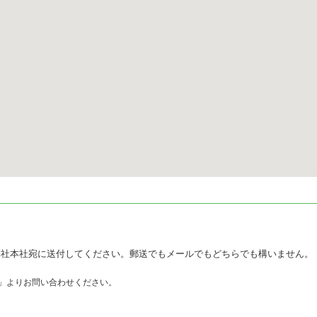
弊社本社宛に送付してください。郵送でもメールでもどちらでも構いません。
」よりお問い合わせください。