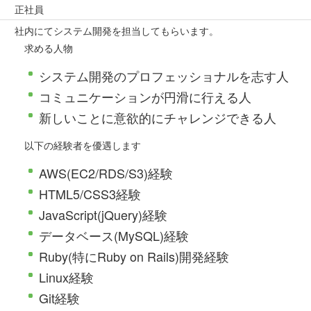
正社員
社内にてシステム開発を担当してもらいます。
求める人物
システム開発のプロフェッショナルを志す人
コミュニケーションが円滑に行える人
新しいことに意欲的にチャレンジできる人
以下の経験者を優遇します
AWS(EC2/RDS/S3)経験
HTML5/CSS3経験
JavaScript(jQuery)経験
データベース(MySQL)経験
Ruby(特にRuby on Rails)開発経験
Linux経験
Git経験