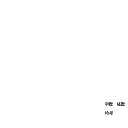
学歴・経歴
給与