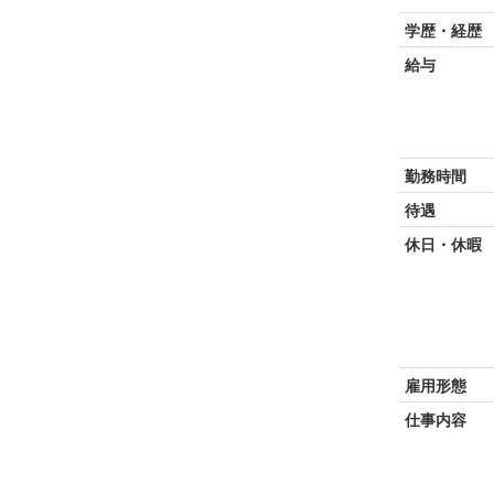
学歴・経歴
給与
勤務時間
待遇
休日・休暇
雇用形態
仕事内容