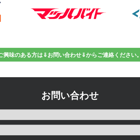
ご興味のある方は⇓お問い合わせ⇓からご連絡ください
お問い合わせ